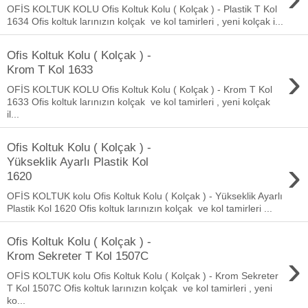
OFİS KOLTUK KOLU Ofis Koltuk Kolu ( Kolçak ) - Plastik T Kol
1634 Ofis koltuk larınızın kolçak ve kol tamirleri , yeni kolçak i...
Ofis Koltuk Kolu ( Kolçak ) -
›
Krom T Kol 1633
OFİS KOLTUK KOLU Ofis Koltuk Kolu ( Kolçak ) - Krom T Kol
1633 Ofis koltuk larınızın kolçak ve kol tamirleri , yeni kolçak
il...
Ofis Koltuk Kolu ( Kolçak ) -
›
Yükseklik Ayarlı Plastik Kol
1620
OFİS KOLTUK kolu Ofis Koltuk Kolu ( Kolçak ) - Yükseklik Ayarlı
Plastik Kol 1620 Ofis koltuk larınızın kolçak ve kol tamirleri ...
Ofis Koltuk Kolu ( Kolçak ) -
›
Krom Sekreter T Kol 1507C
OFİS KOLTUK kolu Ofis Koltuk Kolu ( Kolçak ) - Krom Sekreter
T Kol 1507C Ofis koltuk larınızın kolçak ve kol tamirleri , yeni
ko...