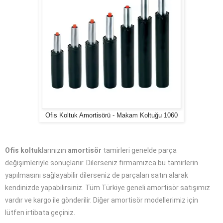
Ofis Koltuk Amortisörü - Makam Koltuğu 1060
Ofis koltuk
larınızın
amortisör
tamirleri genelde parça
değişimleriyle sonuçlanır. Dilerseniz firmamızca bu tamirlerin
yapılmasını sağlayabilir dilerseniz de parçaları satın alarak
kendinizde yapabilirsiniz. Tüm Türkiye geneli amortisör satışımız
vardır ve kargo ile gönderilir. Diğer amortisör modellerimiz için
lütfen irtibata geçiniz.