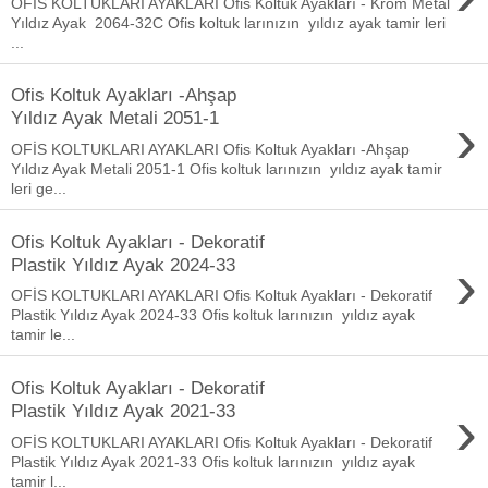
OFİS KOLTUKLARI AYAKLARI Ofis Koltuk Ayakları - Krom Metal
Yıldız Ayak 2064-32C Ofis koltuk larınızın yıldız ayak tamir leri
...
Ofis Koltuk Ayakları -Ahşap
›
Yıldız Ayak Metali 2051-1
OFİS KOLTUKLARI AYAKLARI Ofis Koltuk Ayakları -Ahşap
Yıldız Ayak Metali 2051-1 Ofis koltuk larınızın yıldız ayak tamir
leri ge...
Ofis Koltuk Ayakları - Dekoratif
›
Plastik Yıldız Ayak 2024-33
OFİS KOLTUKLARI AYAKLARI Ofis Koltuk Ayakları - Dekoratif
Plastik Yıldız Ayak 2024-33 Ofis koltuk larınızın yıldız ayak
tamir le...
Ofis Koltuk Ayakları - Dekoratif
›
Plastik Yıldız Ayak 2021-33
OFİS KOLTUKLARI AYAKLARI Ofis Koltuk Ayakları - Dekoratif
Plastik Yıldız Ayak 2021-33 Ofis koltuk larınızın yıldız ayak
tamir l...