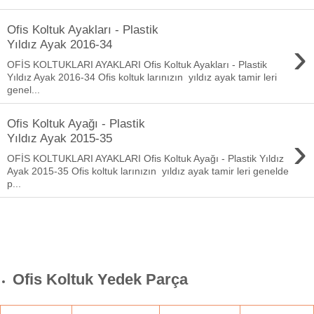
Ofis Koltuk Ayakları - Plastik
›
Yıldız Ayak 2016-34
OFİS KOLTUKLARI AYAKLARI Ofis Koltuk Ayakları - Plastik
Yıldız Ayak 2016-34 Ofis koltuk larınızın yıldız ayak tamir leri
genel...
Ofis Koltuk Ayağı - Plastik
›
Yıldız Ayak 2015-35
OFİS KOLTUKLARI AYAKLARI Ofis Koltuk Ayağı - Plastik Yıldız
Ayak 2015-35 Ofis koltuk larınızın yıldız ayak tamir leri genelde
p...
Ofis Koltuk Yedek Parça