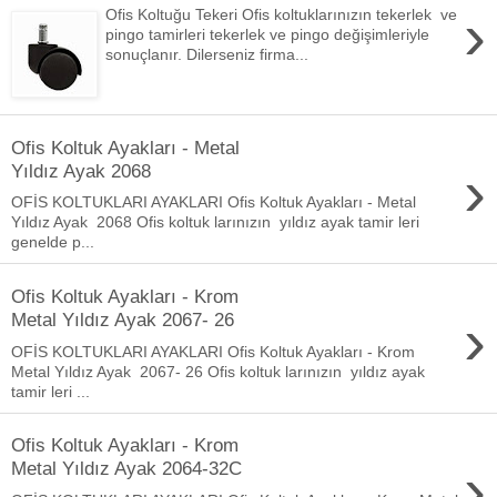
›
Ofis Koltuğu Tekeri Ofis koltuklarınızın tekerlek ve
pingo tamirleri tekerlek ve pingo değişimleriyle
sonuçlanır. Dilerseniz firma...
Ofis Koltuk Ayakları - Metal
›
Yıldız Ayak 2068
OFİS KOLTUKLARI AYAKLARI Ofis Koltuk Ayakları - Metal
Yıldız Ayak 2068 Ofis koltuk larınızın yıldız ayak tamir leri
genelde p...
Ofis Koltuk Ayakları - Krom
›
Metal Yıldız Ayak 2067- 26
OFİS KOLTUKLARI AYAKLARI Ofis Koltuk Ayakları - Krom
Metal Yıldız Ayak 2067- 26 Ofis koltuk larınızın yıldız ayak
tamir leri ...
Ofis Koltuk Ayakları - Krom
›
Metal Yıldız Ayak 2064-32C