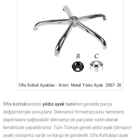
Ofis Koltuk Ayakları - Krom Metal Yıldız Ayak 2067- 26
Ofis koltuk
larınızın
yıldız ayak
tamir
leri genelde parça
değişimleriyle sonuçlanır. Dilerseniz firmamızca bu tamirlerin
yapılmasını sağlayabilir dilerseniz de parçaları satın alarak
kendinizde yapabilirsiniz. Tüm Türkiye geneli yıldız ayak (ahtapot
ayak) satışımız vardır ve kargo ile gönderilir. Ofis Koltukları ayak