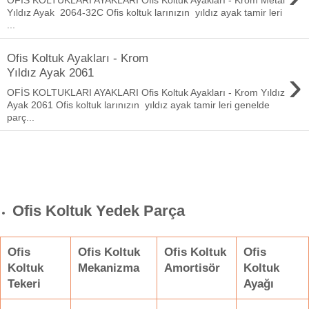
Yıldız Ayak 2064-32C Ofis koltuk larınızın yıldız ayak tamir leri
...
Ofis Koltuk Ayakları - Krom
›
Yıldız Ayak 2061
OFİS KOLTUKLARI AYAKLARI Ofis Koltuk Ayakları - Krom Yıldız
Ayak 2061 Ofis koltuk larınızın yıldız ayak tamir leri genelde
parç...
Ofis Koltuk Yedek Parça
Ofis
Ofis Koltuk
Ofis Koltuk
Ofis
Koltuk
Mekanizma
Amortisör
Koltuk
Tekeri
Ayağı