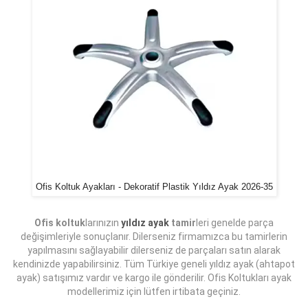
Ofis Koltuk Ayakları - Dekoratif Plastik Yıldız Ayak 2026-35
Ofis koltuk
larınızın
yıldız ayak
tamir
leri genelde parça
değişimleriyle sonuçlanır. Dilerseniz firmamızca bu tamirlerin
yapılmasını sağlayabilir dilerseniz de parçaları satın alarak
kendinizde yapabilirsiniz. Tüm Türkiye geneli yıldız ayak (ahtapot
ayak) satışımız vardır ve kargo ile gönderilir. Ofis Koltukları ayak
modellerimiz için lütfen irtibata geçiniz.