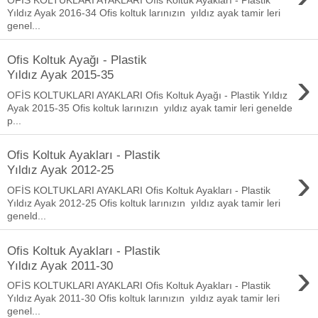
Yıldız Ayak 2016-34 Ofis koltuk larınızın yıldız ayak tamir leri
genel...
Ofis Koltuk Ayağı - Plastik
›
Yıldız Ayak 2015-35
OFİS KOLTUKLARI AYAKLARI Ofis Koltuk Ayağı - Plastik Yıldız
Ayak 2015-35 Ofis koltuk larınızın yıldız ayak tamir leri genelde
p...
Ofis Koltuk Ayakları - Plastik
›
Yıldız Ayak 2012-25
OFİS KOLTUKLARI AYAKLARI Ofis Koltuk Ayakları - Plastik
Yıldız Ayak 2012-25 Ofis koltuk larınızın yıldız ayak tamir leri
geneld...
Ofis Koltuk Ayakları - Plastik
›
Yıldız Ayak 2011-30
OFİS KOLTUKLARI AYAKLARI Ofis Koltuk Ayakları - Plastik
Yıldız Ayak 2011-30 Ofis koltuk larınızın yıldız ayak tamir leri
genel...