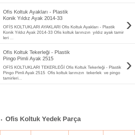
Ofis Koltuk Ayakları - Plastik
›
Konik Yıldız Ayak 2014-33
OFİS KOLTUKLARI AYAKLARI Ofis Koltuk Ayakları - Plastik
Konik Yıldız Ayak 2014-33 Ofis koltuk larınızın yıldız ayak tamir
leri ...
Ofis Koltuk Tekerleği - Plastik
›
Pingo Pimli Ayak 2515
OFİS KOLTUKLARI TEKERLEĞİ Ofis Koltuk Tekerleği - Plastik
Pingo Pimli Ayak 2515 Ofis koltuk larınızın tekerlek ve pingo
tamirleri...
Ofis Koltuk Yedek Parça