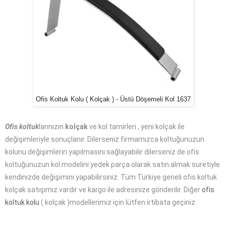
Ofis Koltuk Kolu ( Kolçak ) - Üstü Döşemeli Kol 1637
Ofis koltuk
larınızın
kolçak
ve kol tamirleri , yeni kolçak ile
değişimleriyle sonuçlanır. Dilerseniz firmamızca koltuğunuzun
kolunu değişimlerin yapılmasını sağlayabilir dilerseniz de ofis
koltuğunuzun kol modelini yedek parça olarak satın almak suretiyle
kendinizde değişimini yapabilirsiniz. Tüm Türkiye geneli ofis koltuk
kolçak satışımız vardır ve kargo ile adresinize gönderilir. Diğer
ofis
koltuk kolu
( kolçak )modellerimiz için lütfen irtibata geçiniz.