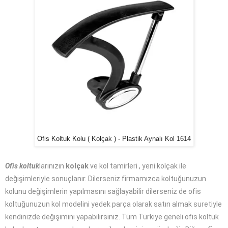
Ofis Koltuk Kolu ( Kolçak ) - Plastik Aynalı Kol 1614
Ofis koltuk
larınızın
kolçak
ve kol tamirleri , yeni kolçak ile
değişimleriyle sonuçlanır. Dilerseniz firmamızca koltuğunuzun
kolunu değişimlerin yapılmasını sağlayabilir dilerseniz de ofis
koltuğunuzun kol modelini yedek parça olarak satın almak suretiyle
kendinizde değişimini yapabilirsiniz. Tüm Türkiye geneli ofis koltuk