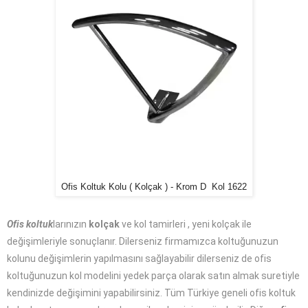
Ofis Koltuk Kolu ( Kolçak ) - Krom D Kol 1622
Ofis koltuk
larınızın
kolçak
ve kol tamirleri , yeni kolçak ile
değişimleriyle sonuçlanır. Dilerseniz firmamızca koltuğunuzun
kolunu değişimlerin yapılmasını sağlayabilir dilerseniz de ofis
koltuğunuzun kol modelini yedek parça olarak satın almak suretiyle
kendinizde değişimini yapabilirsiniz. Tüm Türkiye geneli ofis koltuk