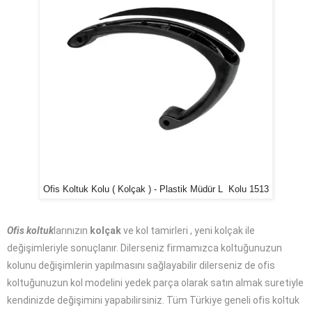
Ofis Koltuk Kolu ( Kolçak ) - Plastik Müdür L Kolu 1513
Ofis koltuk
larınızın
kolçak
ve kol tamirleri , yeni kolçak ile
değişimleriyle sonuçlanır. Dilerseniz firmamızca koltuğunuzun
kolunu değişimlerin yapılmasını sağlayabilir dilerseniz de ofis
koltuğunuzun kol modelini yedek parça olarak satın almak suretiyle
kendinizde değişimini yapabilirsiniz. Tüm Türkiye geneli ofis koltuk