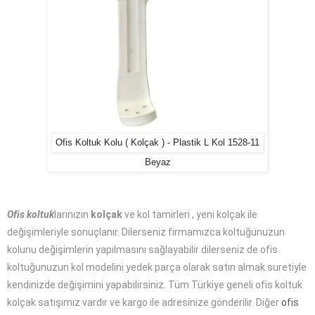
Ofis Koltuk Kolu ( Kolçak ) - Plastik L Kol 1528-11
Beyaz
Ofis koltuk
larınızın
kolçak
ve kol tamirleri , yeni kolçak ile
değişimleriyle sonuçlanır. Dilerseniz firmamızca koltuğunuzun
kolunu değişimlerin yapılmasını sağlayabilir dilerseniz de ofis
koltuğunuzun kol modelini yedek parça olarak satın almak suretiyle
kendinizde değişimini yapabilirsiniz. Tüm Türkiye geneli ofis koltuk
kolçak satışımız vardır ve kargo ile adresinize gönderilir. Diğer
ofis