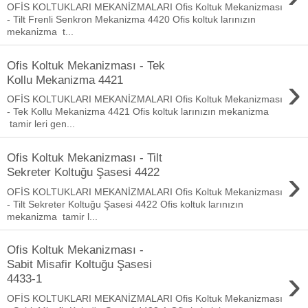
OFİS KOLTUKLARI MEKANİZMALARI Ofis Koltuk Mekanizması
- Tilt Frenli Senkron Mekanizma 4420 Ofis koltuk larınızın
mekanizma t...
Ofis Koltuk Mekanizması - Tek
›
Kollu Mekanizma 4421
OFİS KOLTUKLARI MEKANİZMALARI Ofis Koltuk Mekanizması
- Tek Kollu Mekanizma 4421 Ofis koltuk larınızın mekanizma
tamir leri gen...
Ofis Koltuk Mekanizması - Tilt
›
Sekreter Koltuğu Şasesi 4422
OFİS KOLTUKLARI MEKANİZMALARI Ofis Koltuk Mekanizması
- Tilt Sekreter Koltuğu Şasesi 4422 Ofis koltuk larınızın
mekanizma tamir l...
Ofis Koltuk Mekanizması -
Sabit Misafir Koltuğu Şasesi
›
4433-1
OFİS KOLTUKLARI MEKANİZMALARI Ofis Koltuk Mekanizması