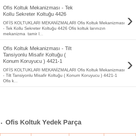
Ofis Koltuk Mekanizması - Tek
›
Kollu Sekreter Koltuğu 4426
OFİS KOLTUKLARI MEKANİZMALARI Ofis Koltuk Mekanizması
- Tek Kollu Sekreter Koltuğu 4426 Ofis koltuk larınızın
mekanizma tamir l...
Ofis Koltuk Mekanizması - Tilt
Tansiyonlu Misafir Koltuğu (
›
Konum Koruyucu ) 4421-1
OFİS KOLTUKLARI MEKANİZMALARI Ofis Koltuk Mekanizması
- Tilt Tansiyonlu Misafir Koltuğu ( Konum Koruyucu ) 4421-1
Ofis k...
Ofis Koltuk Yedek Parça