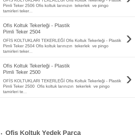
Pimli Teker 2506 Ofis koltuk larınızın tekerlek ve pingo
tamirleri teker...
Ofis Koltuk Tekerleği - Plastik
›
Pimli Teker 2504
OFİS KOLTUKLARI TEKERLEĞİ Ofis Koltuk Tekerleği - Plastik
Pimli Teker 2504 Ofis koltuk larınızın tekerlek ve pingo
tamirleri teker...
Ofis Koltuk Tekerleği - Plastik
›
Pimli Teker 2500
OFİS KOLTUKLARI TEKERLEĞİ Ofis Koltuk Tekerleği - Plastik
Pimli Teker 2500 Ofis koltuk larınızın tekerlek ve pingo
tamirleri te...
Ofis Koltuk Yedek Parça