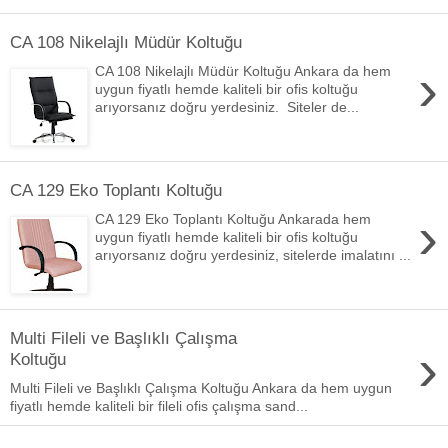
CA 108 Nikelajlı Müdür Koltuğu
›
CA 108 Nikelajlı Müdür Koltuğu Ankara da hem
uygun fiyatlı hemde kaliteli bir ofis koltuğu
arıyorsanız doğru yerdesiniz. Siteler de...
CA 129 Eko Toplantı Koltuğu
›
CA 129 Eko Toplantı Koltuğu Ankarada hem
uygun fiyatlı hemde kaliteli bir ofis koltuğu
arıyorsanız doğru yerdesiniz, sitelerde imalatını ...
Multi Fileli ve Başlıklı Çalışma
›
Koltuğu
Multi Fileli ve Başlıklı Çalışma Koltuğu Ankara da hem uygun
fiyatlı hemde kaliteli bir fileli ofis çalışma sand...