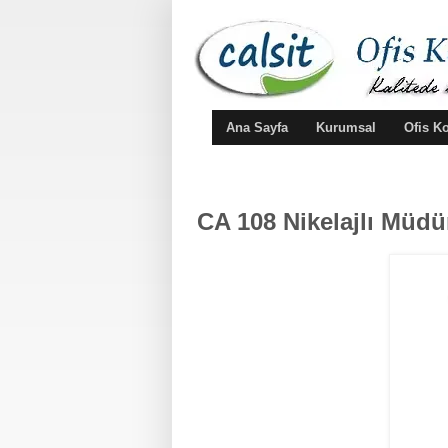
Ana Sayfa
Kurumsal
Ofis K
CA 108 Nikelajlı Müdü