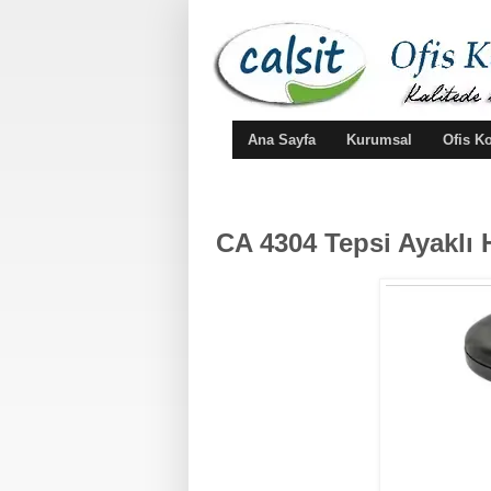
Ana Sayfa
Kurumsal
Ofis K
CA 4304 Tepsi Ayaklı 