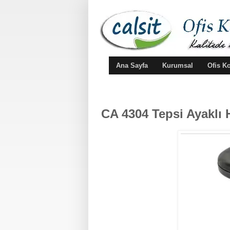
Ana Sayfa
Kurumsal
Ofis K
CA 4304 Tepsi Ayaklı 