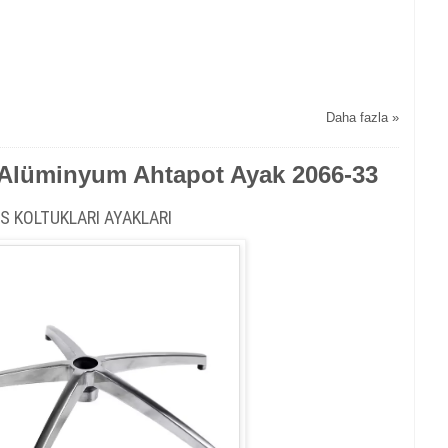
Daha fazla »
- Alüminyum Ahtapot Ayak 2066-33
İS KOLTUKLARI AYAKLARI