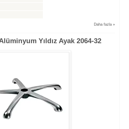
Daha fazla »
- Alüminyum Yıldız Ayak 2064-32