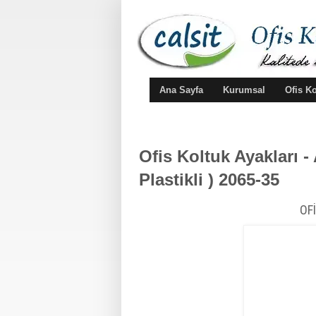
Ana Sayfa
Kurumsal
Ofis K
Ofis Koltuk Ayakları -
Plastikli ) 2065-35
OF