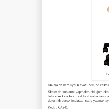
CA
Ankara da hem uygun fiyatlı hem de kaliteli
Siteler de imalatını yapmakta olduğum ekono
bahçe ve kafe tarzı fast food mekanlarında
dayanıklı olarak imalattan satış yapmakta
Kodu : CA241