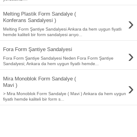
Melting Plastik Form Sandalye (
›
Konferans Sandalyesi )
Melting Form Şantiye Sandalyesi Ankara da hem uygun fiyatlı
hemde kaliteli bir form sandalyesi arıyo...
›
Fora Form Şantiye Sandalyesi
Fora Form Şantiye Sandalyesi Neden Fora Form Şantiye
Sandalyesi; Ankara da hem uygun fiyatlı hemde...
Mira Monoblok Form Sandalye (
›
Mavi )
> Mira Monoblok Form Sandalye ( Mavi ) Ankara da hem uygun
fiyatlı hemde kaliteli bir form s...