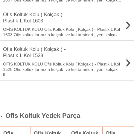
Ofis Koltuk Kolu ( Kolçak ) -
›
Plastik L Kol 1603
OFİS KOLTUK KOLU Ofis Koltuk Kolu ( Kolçak ) - Plastik L Kol
1603 Ofis koltuk larınızın kolçak ve kol tamirleri , yeni kolçak...
Ofis Koltuk Kolu ( Kolçak ) -
›
Plastik L Kol 1528
OFİS KOLTUK KOLU Ofis Koltuk Kolu ( Kolçak ) - Plastik L Kol
1528 Ofis koltuk larınızın kolçak ve kol tamirleri , yeni kolçak
il...
Ofis Koltuk Yedek Parça
Ofis
Ofis Koltuk
Ofis Koltuk
Ofis