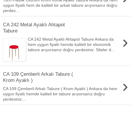
uygun fiyatlı hem de kaliteli bir arkalı tabure arıyorsanız doğru
yerdes...
CA 242 Metal Ayaklı Ahtapot
Tabure
›
CA 242 Metal Ayaklı Ahtapot Tabure Ankara da
hem uygun fiyatlı hemde kaliteli bir ekonomik
tabure arıyorsanız doğru yerdesiniz. Siteler d...
CA 109 Çemberli Arkalı Tabure (
›
Krom Ayaklı )
CA 109 Çemberli Arkalı Tabure ( Krom Ayaklı ) Ankara da hem
uygun fiyatlı hemde kaliteli bir tabure arıyorsanız doğru
yerdesiniz....