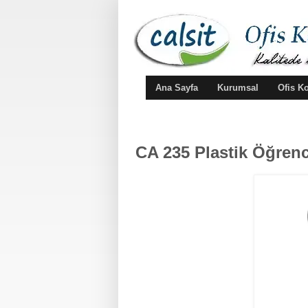
Ana Sayfa
Kurumsal
Ofis K
CA 235 Plastik Öğrenc