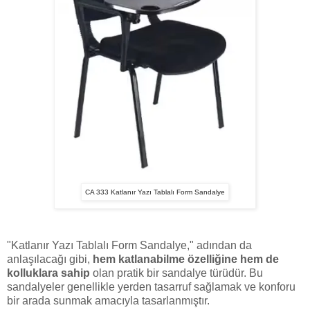
CA 333 Katlanır Yazı Tablalı Form Sandalye
"Katlanır Yazı Tablalı Form Sandalye," adından da
anlaşılacağı gibi,
hem katlanabilme özelliğine hem de
kolluklara sahip
olan pratik bir sandalye türüdür. Bu
sandalyeler genellikle yerden tasarruf sağlamak ve konforu
bir arada sunmak amacıyla tasarlanmıştır.