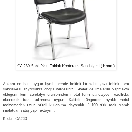
CA 230 Sabit Yazı Tablalı Konferans Sandalyesi ( Krom )
Ankara da hem uygun fiyatlı hemde kaliteli bir sabit yazı tablalı form
sandalyesi arıyorsanız doğru yerdesiniz. Siteler de imalatını yapmakta
olduğum form sandalye ürünlerinden metal form sandalyesi, özellikle,
ekonomik tarzı kullanıma uygun, Kaliteli süngerden, ayaklı metal
malzemeden uzun süreli kullanıma dayanıklı, %100 türk malı olarak
imalatdan satış yapmaktayım.
Kodu : CA230