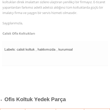
koltukları direk imalattan sizlere ulaştıran yenilikçi bir firmayız. E-ticaret
yapanlardan farkımız adetli adetsiz aldığınız tüm koltuklarda güçlü bir
imalatçı firma ve yaygın bir servis hizmeti olmasıdır.
Saygılarımızla,
Calsit Ofis Koltukları
Labels: calsit koltuk , hakkımızda , kurumsal
Ofis Koltuk Yedek Parça