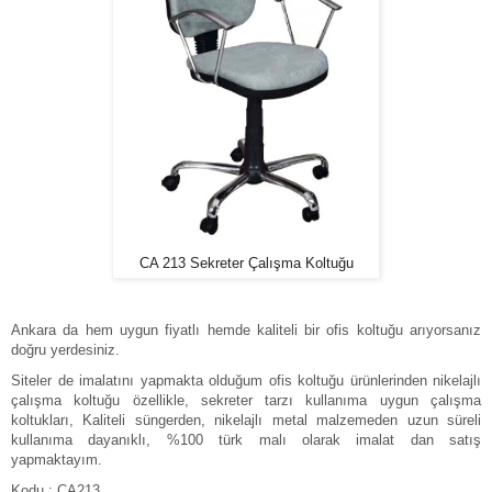
CA 213 Sekreter Çalışma Koltuğu
Ankara da hem uygun fiyatlı hemde kaliteli bir ofis koltuğu arıyorsanız
doğru yerdesiniz.
Siteler de imalatını yapmakta olduğum ofis koltuğu ürünlerinden nikelajlı
çalışma koltuğu özellikle, sekreter tarzı kullanıma uygun çalışma
koltukları, Kaliteli süngerden, nikelajlı metal malzemeden uzun süreli
kullanıma dayanıklı, %100 türk malı olarak imalat dan satış
yapmaktayım.
Kodu : CA213