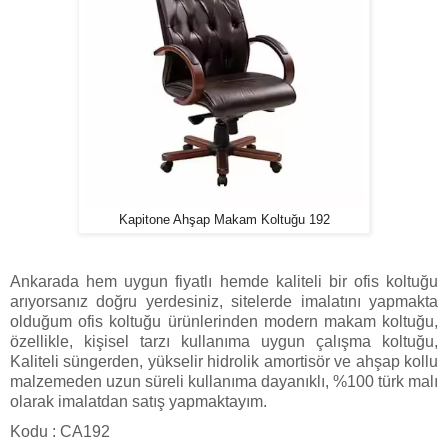
Kapitone Ahşap Makam Koltuğu 192
Ankarada hem uygun fiyatlı hemde kaliteli bir ofis koltuğu
arıyorsanız doğru yerdesiniz, sitelerde imalatını yapmakta
olduğum ofis koltuğu ürünlerinden modern makam koltuğu,
özellikle, kişisel tarzı kullanıma uygun çalışma koltuğu,
Kaliteli süngerden, yükselir hidrolik amortisör ve ahşap kollu
malzemeden uzun süreli kullanıma dayanıklı, %100 türk malı
olarak imalatdan satış yapmaktayım.
Kodu : CA192